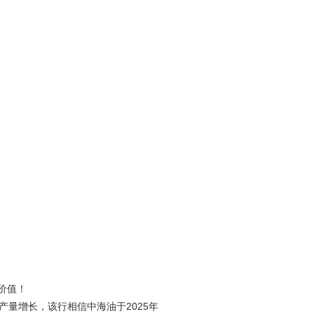
价值！
产量增长，该行相信中海油于2025年