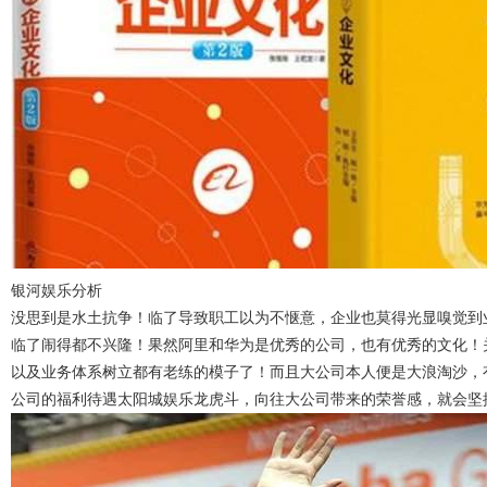
银河娱乐分析
没思到是水土抗争！临了导致职工以为不惬意，企业也莫得光显嗅觉到
临了闹得都不兴隆！果然阿里和华为是优秀的公司，也有优秀的文化！
以及业务体系树立都有老练的模子了！而且大公司本人便是大浪淘沙，
公司的福利待遇太阳城娱乐龙虎斗，向往大公司带来的荣誉感，就会坚