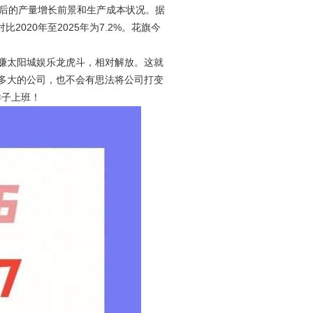
之后的产量增长前景和生产成本状况。据
2020年至2025年为7.2%。花旗今
赚太阳城娱乐龙虎斗，相对解放。这就
多大的公司，也不会有思法将公司打变
样子上班！