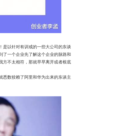
！是以针对有训戒的一些大公司的东谈
到了一个企业先了解这个企业的脉路和
我方不太相符，那就早早离开或者根底
就悉数狡赖了阿里和华为出来的东谈主