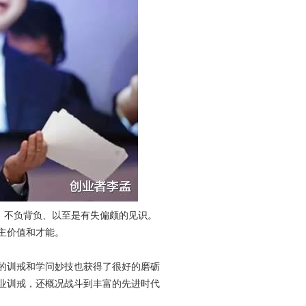
、不负背负、以至是有失偏颇的见识。
主价值和才能。
的训戒和学问妙技也获得了很好的磨砺
业训戒，还概况战斗到丰富的先进时代