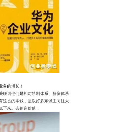
业务的增长！
关联词他们是相对轨制体系、薪资体系
有这么的本钱，是以好多东谈主向往大
抓下来。去创造价值！