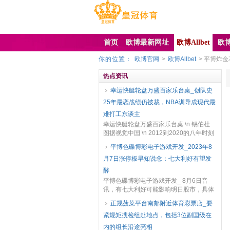
首页
欧博最新网址
欧博Allbet
欧
你的位置：
欧博官网
>
欧博Allbet
> 平博炸金花
热点资讯
幸运快艇轮盘万盛百家乐台桌_创队史
25年最恋战绩仍被裁，NBA训导成现代最
难打工东谈主
幸运快艇轮盘万盛百家乐台桌 \n 锡伯杜
图据视觉中国 \n 2012到2020的八年时刻
里，纽约尼克斯先后换了6任主训导，迈
平博色碟博彩电子游戏开发_2023年8
克·伍德森、德里克·费舍尔、科特·...
月7日涨停板早知说念：七大利好有望发
酵
平博色碟博彩电子游戏开发_ 8月6日音
讯，有七大利好可能影响明日股市，具体
为： 1、华源控股：实控东说念主之一拟
正规菠菜平台南邮附近体育彩票店_要
合同转让5.2%股份给上海岱熹投资 华源
紧规矩搜检组赴地点，包括3位副国级在
控股（0...
内的组长沿途亮相